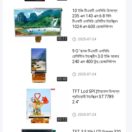
10 ইঞ্চি টিএফটি এলসিডি ডিসপ্লে
235 এক্স 143 এক্স 6.8 মিমি
টিএফটি এলসিডি রেসিটিভ টাচস্ক্রিন
1024 এক্স 600 রেজোলিউশন
টিএফটি এলসিডি প্রতিরোধী টাচস্ক্রিন
00:11
2025-07-24
en
9 O 'ক্লক টিএফটি এলসিডি
রেসিস্টিভ টাচস্ক্রীন 3.0 ইঞ্চি আকার
240 এক্স 400 বিন্দু রেজোলিউশন
টিএফটি এলসিডি প্রতিরোধী টাচস্ক্রিন
2025-07-24
00:40
TFT Lcd SPI ইন্টারফেস ডিসপ্লে
প্রতিরোধী টাচস্ক্রিন ST7789
2.4"
টিএফটি এলসিডি প্রতিরোধী টাচস্ক্রিন
2025-07-24
00:12
TFT 3.5 ইঞ্চি LCD ডিসপ্লে 320