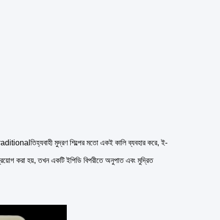
aditionalতিহ্যবাহী মুদ্রণ শিল্পের মতো একই কালি ব্যবহার করে, ই-
প্রয়োগ করা হয়, তখন একটি ইপিডি বিপরীতে অনুপাত এবং মুদ্রিত