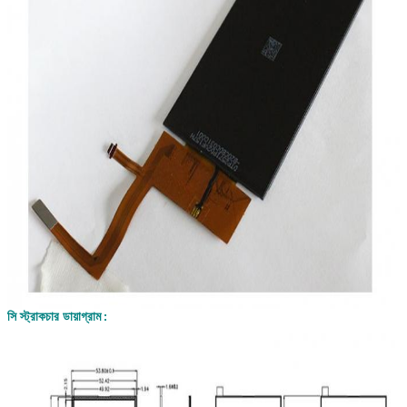
সি স্ট্রাকচার ডায়াগ্রাম
: