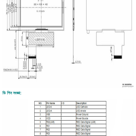
ডি পিন সংজ্ঞা: