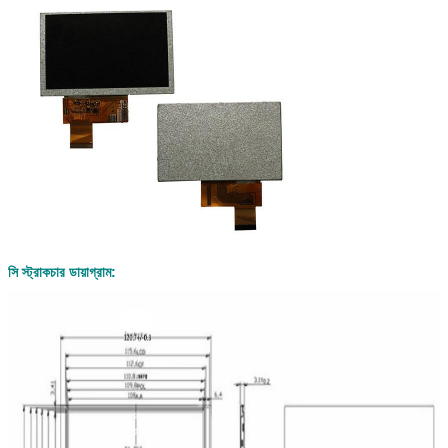
সি স্ট্রাকচার ডায়াগ্রাম: