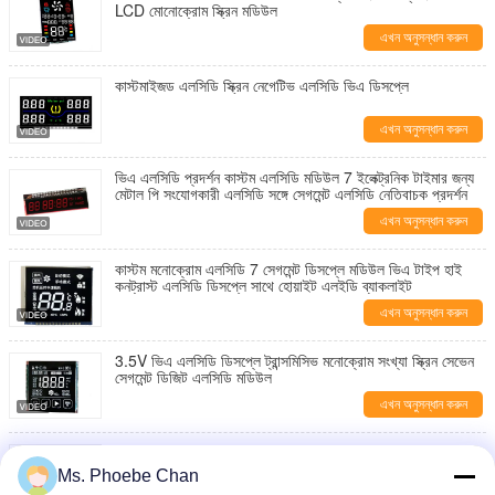
LCD মোনোক্রোম স্ক্রিন মডিউল
এখন অনুসন্ধান করুন
কাস্টমাইজড এলসিডি স্ক্রিন নেগেটিভ এলসিডি ভিএ ডিসপ্লে
এখন অনুসন্ধান করুন
ভিএ এলসিডি প্রদর্শন কাস্টম এলসিডি মডিউল 7 ইলেক্ট্রনিক টাইমার জন্য
মেটাল পি সংযোগকারী এলসিডি সঙ্গে সেগমেন্ট এলসিডি নেতিবাচক প্রদর্শন
এখন অনুসন্ধান করুন
কাস্টম মনোক্রোম এলসিডি 7 সেগমেন্ট ডিসপ্লে মডিউল ভিএ টাইপ হাই
কনট্রাস্ট এলসিডি ডিসপ্লে সাথে হোয়াইট এলইডি ব্যাকলাইট
এখন অনুসন্ধান করুন
3.5V ভিএ এলসিডি ডিসপ্লে ট্রান্সমিসিভ মনোক্রোম সংখ্যা স্ক্রিন সেভেন
সেগমেন্ট ডিজিট এলসিডি মডিউল
এখন অনুসন্ধান করুন
পিন ইন্টারফেস হাই কনট্রাস্ট এলসিডি ডিসপ্লে মডিউল ভিএ নেতিবাচক
ডিসপ্লে প্যানেল 3.3V 7 সেগমেন্ট এলসিডি ডিসপ্লে
Ms. Phoebe Chan