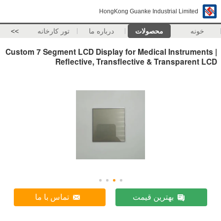
HongKong Guanke Industrial Limited
خونه
محصولات
درباره ما
تور کارخانه
>>
Custom 7 Segment LCD Display for Medical Instruments |
Reflective, Transflective & Transparent LCD
بهترین قیمت
تماس با ما