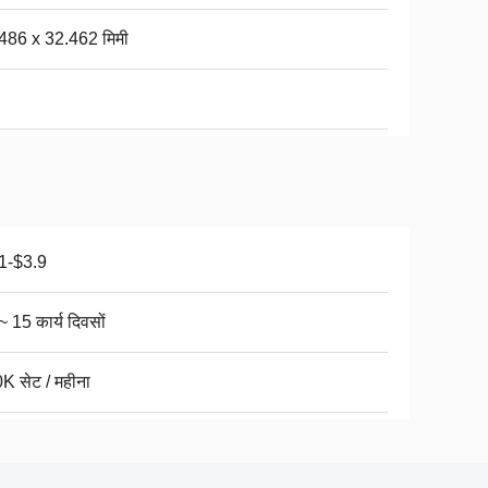
486 x 32.462 मिमी
1-$3.9
~ 15 कार्य दिवसों
K सेट / महीना