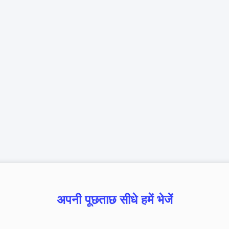
अपनी पूछताछ सीधे हमें भेजें