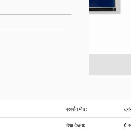
प्रदर्शन मोड:
ट्रा
दिशा देखना:
6 ब