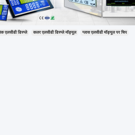
क एलसीडी डिस्प्ले
कलर एलसीडी डिस्प्ले मॉड्यूल
ग्लास एलसीडी मॉड्यूल पर चिप