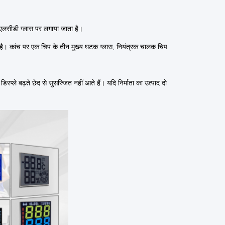
एलसीडी ग्लास पर लगाया जाता है।
है।
कांच पर एक चिप के तीन मुख्य घटक ग्लास, नियंत्रक चालक चिप
डिस्प्ले बढ़ते छेद से सुसज्जित नहीं आते हैं।
यदि निर्माता का उत्पाद दो