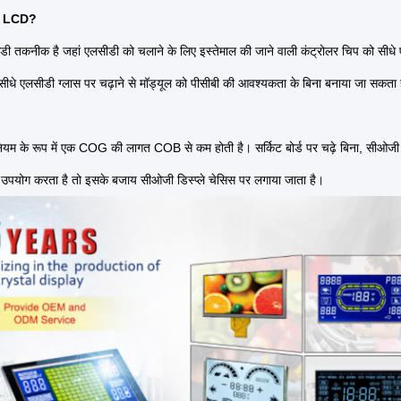
OG LCD?
ी तकनीक है जहां एलसीडी को चलाने के लिए इस्तेमाल की जाने वाली कंट्रोलर चिप को सीधे 
सीधे एलसीडी ग्लास पर चढ़ाने से मॉड्यूल को पीसीबी की आवश्यकता के बिना बनाया जा सकता 
।
नियम के रूप में एक COG की लागत COB से कम होती है।
सर्किट बोर्ड पर चढ़े बिना, सीओजी 
 उपयोग करता है तो इसके बजाय सीओजी डिस्प्ले चेसिस पर लगाया जाता है।